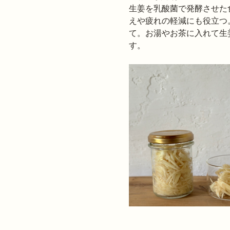
生姜を乳酸菌で発酵させた
えや疲れの軽減にも役立つ
て。お湯やお茶に入れて生
す。