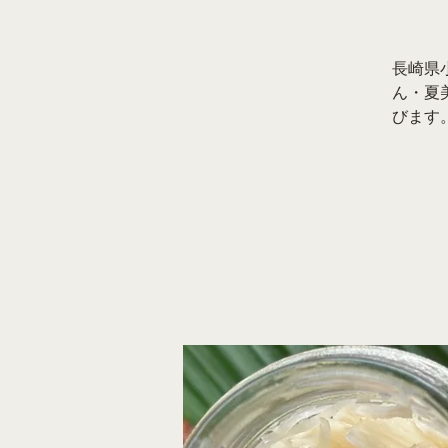
長崎県
ん・夏
びます