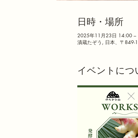
日時・場所
2025年11月23日 14:00 – 
漬蔵たぞう, 日本、〒849
イベントにつ