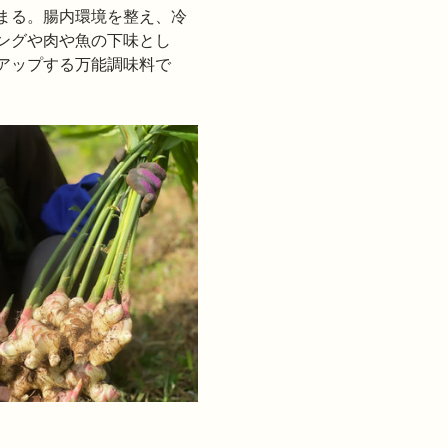
まる。腸内環境を整え、冷
ングや肉や魚の下味とし
アップする万能調味料で