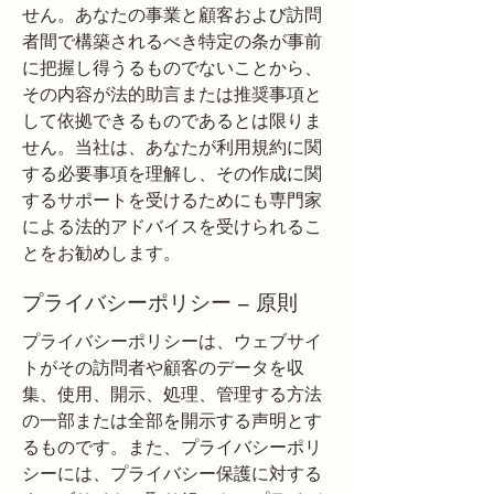
せん。あなたの事業と顧客および訪問
者間で構築されるべき特定の条が事前
に把握し得うるものでないことから、
その内容が法的助言または推奨事項と
して依拠できるものであるとは限りま
せん。当社は、あなたが利用規約に関
する必要事項を理解し、その作成に関
するサポートを受けるためにも専門家
による法的アドバイスを受けられるこ
とをお勧めします。
プライバシーポリシー – 原則
プライバシーポリシーは、ウェブサイ
トがその訪問者や顧客のデータを収
集、使用、開示、処理、管理する方法
の一部または全部を開示する声明とす
るものです。また、プライバシーポリ
シーには、プライバシー保護に対する