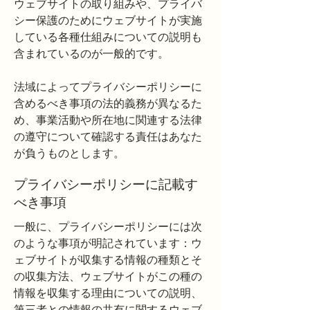
ウェブサイトの取り組みや、プライバ
シー保護のためにウェブサイトが実施
している各種仕組みについての説明も
含まれているのが一般的です。
法域によってプライバシーポリシーに
含めるべき事項の法的義務が異なるた
め、事業活動や所在地に関連する法律
の遵守について確認する責任はあなた
が負うものとします。
プライバシーポリシーに記載す
べき事項
一般に、プライバシーポリシーには次
のような事項が明記されています：ウ
ェブサイトが収集する情報の種類とそ
の収集方法、ウェブサイトがこの種の
情報を収集する理由についての説明、
第三者との情報の共有に関するウェブ