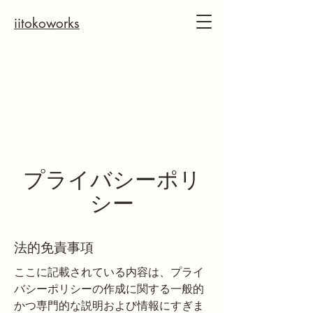
iitokoworks
プライバシーポリ
シー
法的免責事項
ここに記載されている内容は、プライ
バシーポリシーの作成に関する一般的
かつ専門的な説明および情報にすぎま