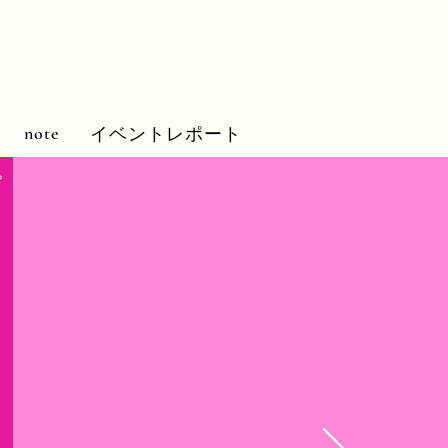
note
イベントレポート