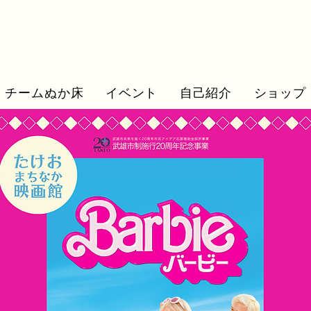
チームぬか床
イベント
自己紹介
ショップ