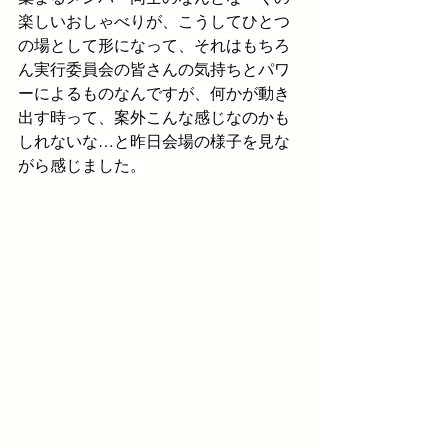
楽しいおしゃべりが、こうしてひとつ
の場として形になって、それはもちろ
ん実行委員会の皆さんの気持ちとパワ
ーによるものなんですが、何かが動き
出す時って、案外こんな感じなのかも
しれないな…と昨日会場の様子を見な
がら感じました。