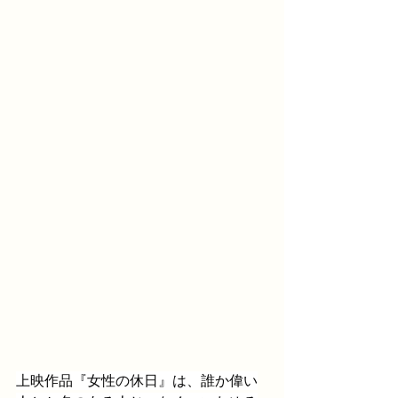
上映作品『女性の休日』は、誰か偉い