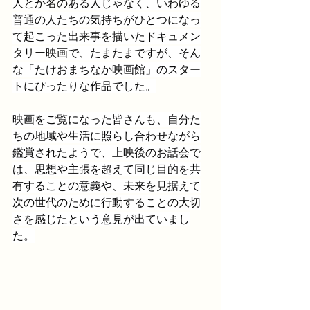
人とか名のある人じゃなく、いわゆる
普通の人たちの気持ちがひとつになっ
て起こった出来事を描いたドキュメン
タリー映画で、たまたまですが、そん
な「たけおまちなか映画館」のスター
トにぴったりな作品でした。
映画をご覧になった皆さんも、自分た
ちの地域や生活に照らし合わせながら
鑑賞されたようで、上映後のお話会で
は、思想や主張を超えて同じ目的を共
有することの意義や、未来を見据えて
次の世代のために行動することの大切
さを感じたという意見が出ていまし
た。