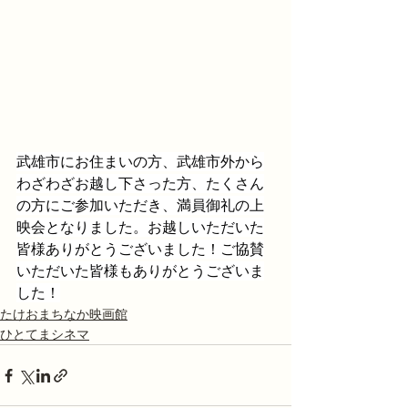
武雄市にお住まいの方、武雄市外から
わざわざお越し下さった方、たくさん
の方にご参加いただき、満員御礼の上
映会となりました。お越しいただいた
皆様ありがとうございました！ご協賛
いただいた皆様もありがとうございま
した！
たけおまちなか映画館
ひとてまシネマ