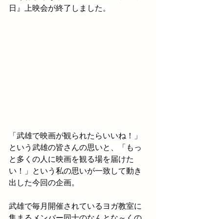
日』上映会が終了しました。
「武雄で映画が観られたらいいね！」
という武雄の皆さんの思いと、「もっ
と多くの人に映画を観る場を届けた
い！」という私の思いが一致して動き
出した今回の企画。
武雄で毎月開催されているヨガ教室に
集まるメンバー同士のなんとな～くの