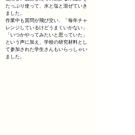
たっぷり使って、水と塩と混ぜていき
ました。
作業中も質問が飛び交い、「毎年チャ
レンジしているけどうまくいかない」
「いつかやってみたいと思っていた」
という声に加え、学校の研究材料とし
て参加された学生さんもいらっしゃい
ました。