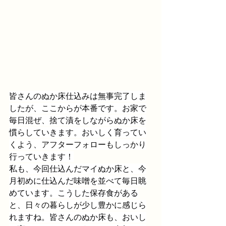
皆さんのぬか床仕込みは無事完了しま
したが、ここからが本番です。お家で
毎日混ぜ、捨て漬をしながらぬか床を
慣らしていきます。おいしく育ってい
くよう、アフターフォローもしっかり
行っていきます！
私も、今回仕込んだマイぬか床と、今
月初めに仕込んだ味噌を並べて毎日眺
めています。こうした保存食がある
と、日々の暮らしが少し豊かに感じら
れますね。皆さんのぬか床も、おいし