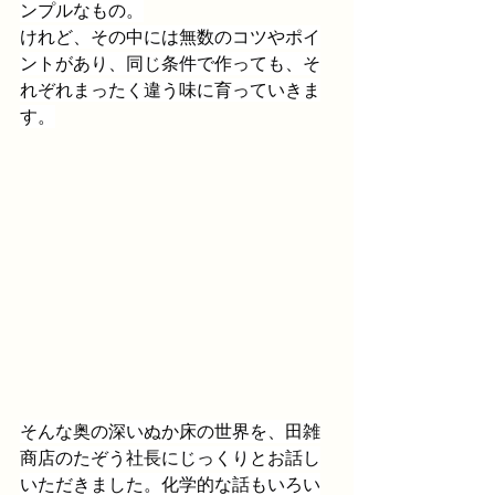
ンプルなもの。
けれど、その中には無数のコツやポイ
ントがあり、同じ条件で作っても、そ
れぞれまったく違う味に育っていきま
す。
そんな奥の深いぬか床の世界を、田雑
商店のたぞう社長にじっくりとお話し
いただきました。化学的な話もいろい