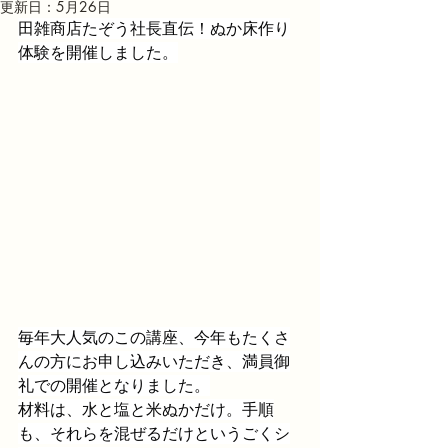
更新日：
5月26日
田雑商店たぞう社長直伝！ぬか床作り
体験を開催しました。
毎年大人気のこの講座、今年もたくさ
んの方にお申し込みいただき、満員御
礼での開催となりました。
材料は、水と塩と米ぬかだけ。手順
も、それらを混ぜるだけというごくシ